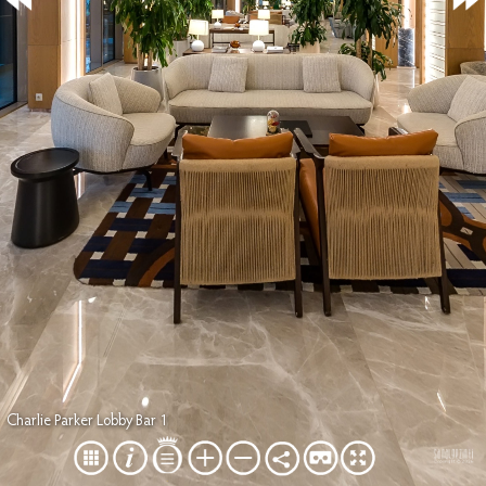
Charlie Parker Lobby Bar 1